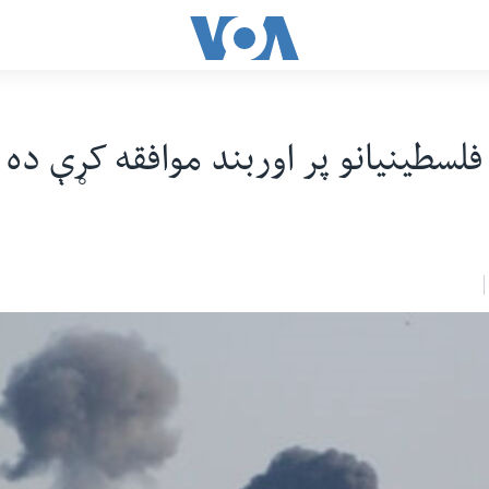
 فلسطینیانو پر اوربند موافقه کړې ده