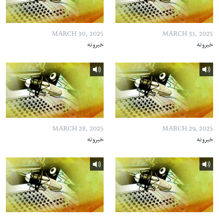
MARCH 30, 2025
MARCH 31, 2025
خبرونه
خبرونه
MARCH 28, 2025
MARCH 29, 2025
خبرونه
خبرونه