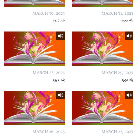
MARCH 30, 2025
MARCH 31, 2025
بله ډیوه
بله ډیوه
MARCH 28, 2025
MARCH 29, 2025
بله ډیوه
بله ډیوه
MARCH 26, 2025
MARCH 27, 2025