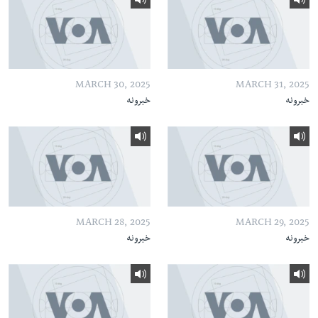
MARCH 30, 2025
MARCH 31, 2025
خبرونه
خبرونه
MARCH 28, 2025
MARCH 29, 2025
خبرونه
خبرونه