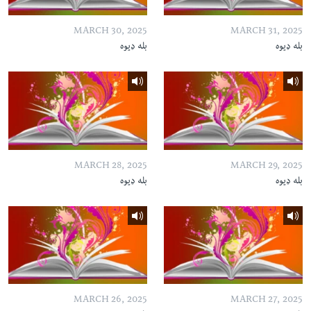
MARCH 30, 2025
MARCH 31, 2025
بله ډیوه
بله ډیوه
MARCH 28, 2025
MARCH 29, 2025
بله ډیوه
بله ډیوه
MARCH 26, 2025
MARCH 27, 2025