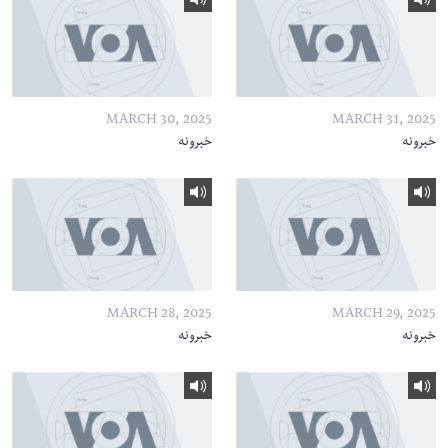
MARCH 30, 2025
MARCH 31, 2025
خبرونه
خبرونه
MARCH 28, 2025
MARCH 29, 2025
خبرونه
خبرونه