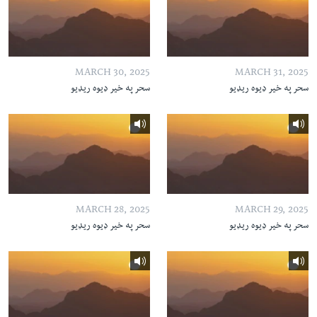
MARCH 30, 2025
MARCH 31, 2025
سحر په خیر ډیوه ریډیو
سحر په خیر ډیوه ریډیو
MARCH 28, 2025
MARCH 29, 2025
سحر په خیر ډیوه ریډیو
سحر په خیر ډیوه ریډیو