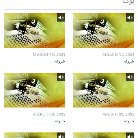
ټوک
MARCH 30, 2025
MARCH 31, 2025
خبرونه
خبرونه
MARCH 28, 2025
MARCH 29, 2025
خبرونه
خبرونه