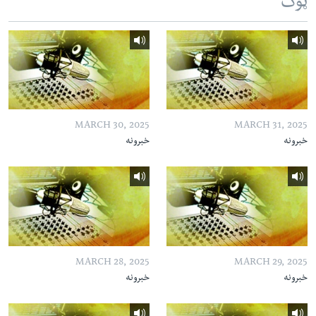
ټوک
MARCH 30, 2025
MARCH 31, 2025
خبرونه
خبرونه
MARCH 28, 2025
MARCH 29, 2025
خبرونه
خبرونه