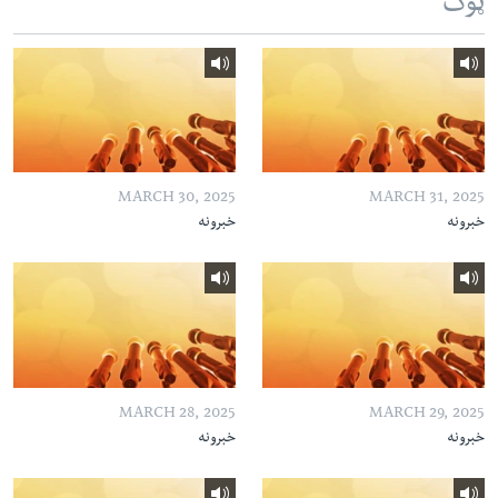
ټوک
MARCH 30, 2025
MARCH 31, 2025
خبرونه
خبرونه
MARCH 28, 2025
MARCH 29, 2025
خبرونه
خبرونه