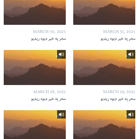
MARCH 30, 2025
MARCH 31, 2025
سحر په خیر ډیوه ریډیو
سحر په خیر ډیوه ریډیو
MARCH 28, 2025
MARCH 29, 2025
سحر په خیر ډیوه ریډیو
سحر په خیر ډیوه ریډیو