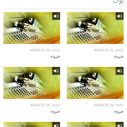
ټوک
MARCH 30, 2025
MARCH 31, 2025
خبرونه
خبرونه
MARCH 28, 2025
MARCH 29, 2025
خبرونه
خبرونه