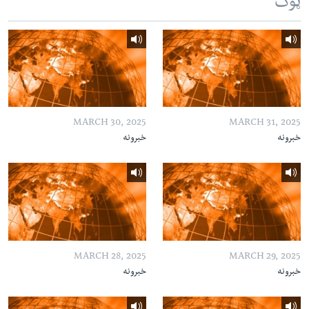
ټوک
MARCH 30, 2025
MARCH 31, 2025
خبرونه
خبرونه
MARCH 28, 2025
MARCH 29, 2025
خبرونه
خبرونه