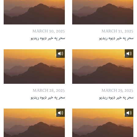
MARCH 30, 2025
MARCH 31, 2025
سحر په خیر ډیوه ریډیو
سحر په خیر ډیوه ریډیو
MARCH 28, 2025
MARCH 29, 2025
سحر په خیر ډیوه ریډیو
سحر په خیر ډیوه ریډیو