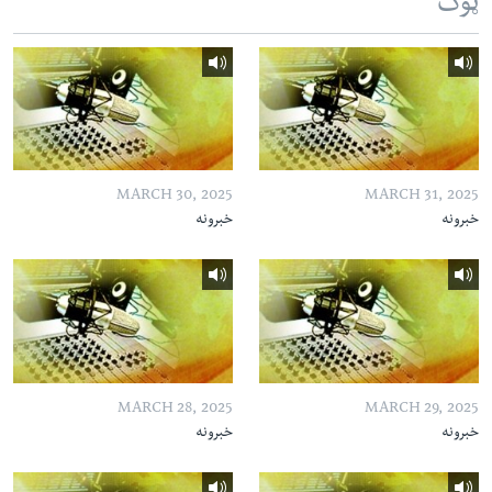
ټوک
MARCH 30, 2025
MARCH 31, 2025
خبرونه
خبرونه
MARCH 28, 2025
MARCH 29, 2025
خبرونه
خبرونه