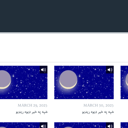
MARCH 29, 2025
MARCH 30, 2025
شپه په خیر ډیوه ریډیو
شپه په خیر ډیوه ریډیو