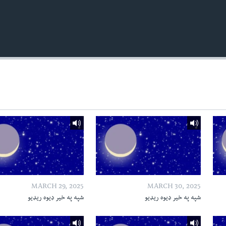
MARCH 29, 2025
MARCH 30, 2025
شپه په خیر ډیوه ریډیو
شپه په خیر ډیوه ریډیو