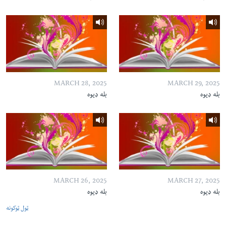
MARCH 28, 2025
MARCH 29, 2025
بله ډیوه
بله ډیوه
MARCH 26, 2025
MARCH 27, 2025
بله ډیوه
بله ډیوه
ټول ټوکونه