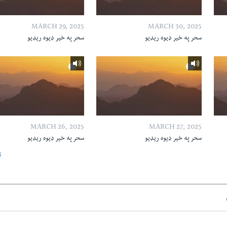
MARCH 29, 2025
MARCH 30, 2025
سحر په خیر ډیوه ریډیو
سحر په خیر ډیوه ریډیو
MARCH 26, 2025
MARCH 27, 2025
سحر په خیر ډیوه ریډیو
سحر په خیر ډیوه ریډیو
ټ