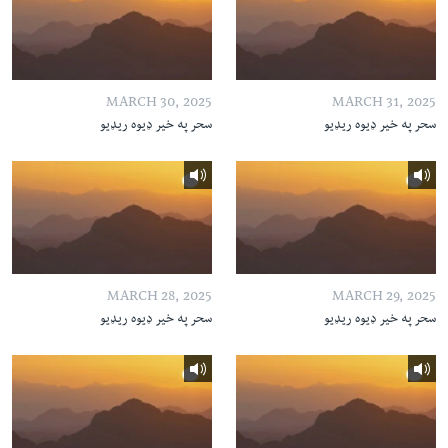
MARCH 30, 2025
MARCH 31, 2025
سحر په خیر ډیوه ریډیو
سحر په خیر ډیوه ریډیو
MARCH 28, 2025
MARCH 29, 2025
سحر په خیر ډیوه ریډیو
سحر په خیر ډیوه ریډیو