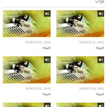
ټوک
MARCH 30, 2025
MARCH 31, 2025
خبرونه
خبرونه
MARCH 28, 2025
MARCH 29, 2025
خبرونه
خبرونه