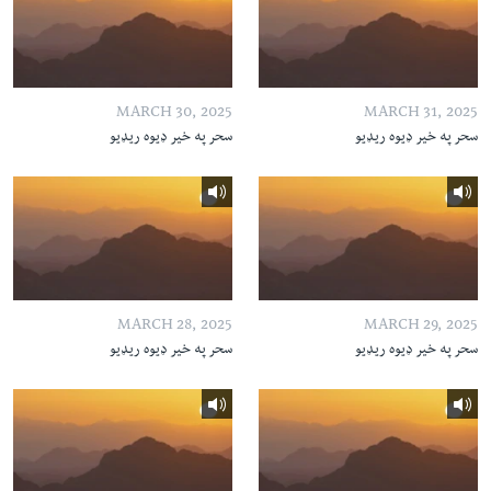
MARCH 30, 2025
MARCH 31, 2025
سحر په خیر ډیوه ریډیو
سحر په خیر ډیوه ریډیو
MARCH 28, 2025
MARCH 29, 2025
سحر په خیر ډیوه ریډیو
سحر په خیر ډیوه ریډیو