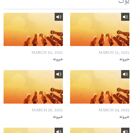
ټوک
MARCH 30, 2025
MARCH 31, 2025
خبرونه
خبرونه
MARCH 28, 2025
MARCH 29, 2025
خبرونه
خبرونه