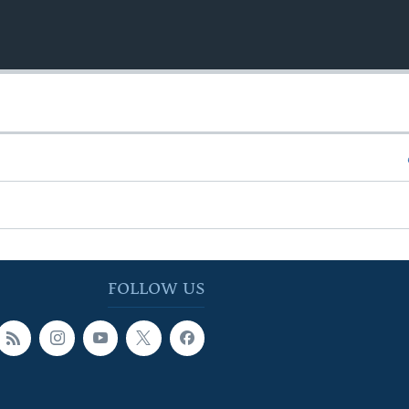
FOLLOW US