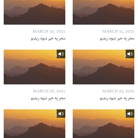
MARCH 30, 2025
MARCH 31, 2025
سحر په خیر ډیوه ریډیو
سحر په خیر ډیوه ریډیو
MARCH 28, 2025
MARCH 29, 2025
سحر په خیر ډیوه ریډیو
سحر په خیر ډیوه ریډیو