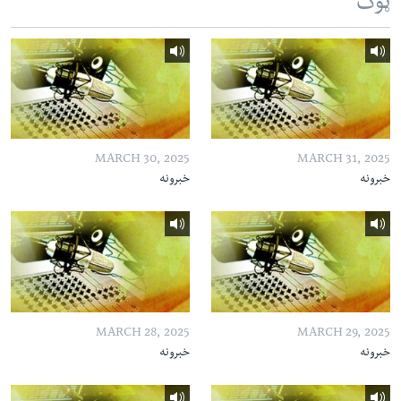
ټوک
MARCH 30, 2025
MARCH 31, 2025
خبرونه
خبرونه
MARCH 28, 2025
MARCH 29, 2025
خبرونه
خبرونه