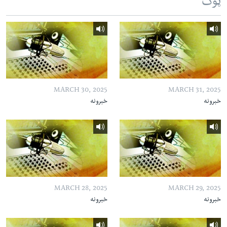
ټوک
MARCH 30, 2025
MARCH 31, 2025
خبرونه
خبرونه
MARCH 28, 2025
MARCH 29, 2025
خبرونه
خبرونه