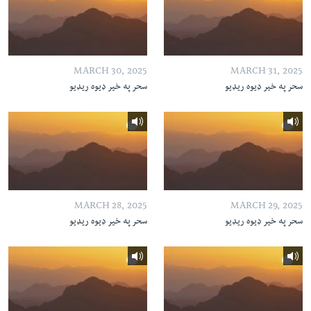
MARCH 30, 2025
MARCH 31, 2025
سحر په خیر ډیوه ریډیو
سحر په خیر ډیوه ریډیو
MARCH 28, 2025
MARCH 29, 2025
سحر په خیر ډیوه ریډیو
سحر په خیر ډیوه ریډیو