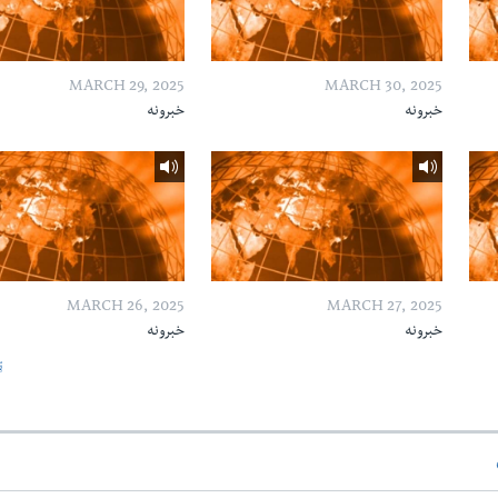
MARCH 29, 2025
MARCH 30, 2025
خبرونه
خبرونه
MARCH 26, 2025
MARCH 27, 2025
خبرونه
خبرونه
ټ