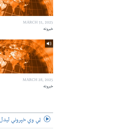
MARCH 31, 2025
خبرونه
MARCH 28, 2025
خبرونه
ټي وي خپرونې لیدل