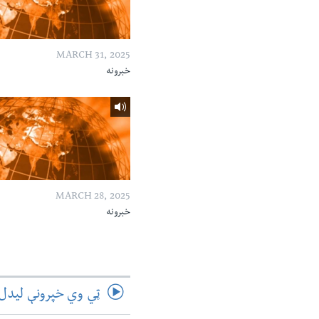
MARCH 31, 2025
خبرونه
MARCH 28, 2025
خبرونه
ټي وي خپرونې لیدل