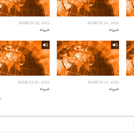
MARCH 29, 2025
MARCH 30, 2025
خبرونه
خبرونه
MARCH 26, 2025
MARCH 27, 2025
خبرونه
خبرونه
ټ