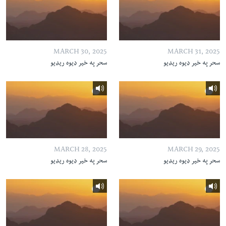
MARCH 30, 2025
MARCH 31, 2025
سحر په خیر ډیوه ریډیو
سحر په خیر ډیوه ریډیو
MARCH 28, 2025
MARCH 29, 2025
سحر په خیر ډیوه ریډیو
سحر په خیر ډیوه ریډیو