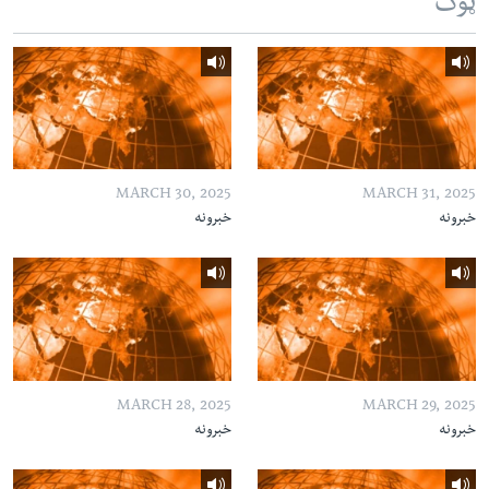
ټوک
MARCH 30, 2025
MARCH 31, 2025
خبرونه
خبرونه
MARCH 28, 2025
MARCH 29, 2025
خبرونه
خبرونه