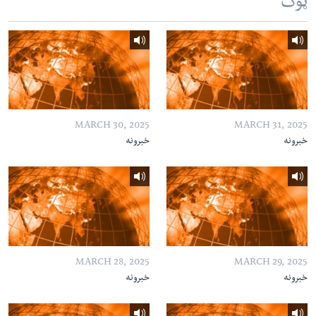
ټوک
MARCH 30, 2025
MARCH 31, 2025
خبرونه
خبرونه
MARCH 28, 2025
MARCH 29, 2025
خبرونه
خبرونه