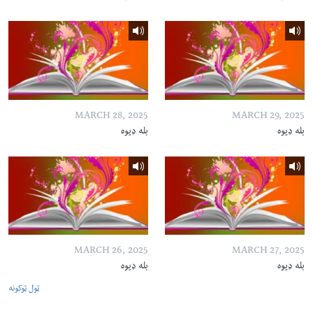
MARCH 28, 2025
MARCH 29, 2025
بله ډیوه
بله ډیوه
MARCH 26, 2025
MARCH 27, 2025
بله ډیوه
بله ډیوه
ټول ټوکونه