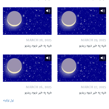
MARCH 28, 2025
MARCH 29, 2025
شپه په خیر ډیوه ریډیو
شپه په خیر ډیوه ریډیو
MARCH 26, 2025
MARCH 27, 2025
شپه په خیر ډیوه ریډیو
شپه په خیر ډیوه ریډیو
ټول ټوکونه