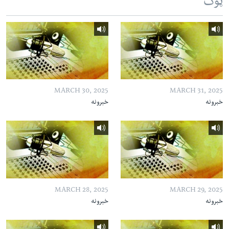
ټوک
MARCH 30, 2025
MARCH 31, 2025
خبرونه
خبرونه
MARCH 28, 2025
MARCH 29, 2025
خبرونه
خبرونه