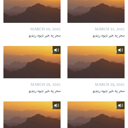
MARCH 30, 2025
MARCH 31, 2025
سحر په خیر ډیوه ریډیو
سحر په خیر ډیوه ریډیو
MARCH 28, 2025
MARCH 29, 2025
سحر په خیر ډیوه ریډیو
سحر په خیر ډیوه ریډیو