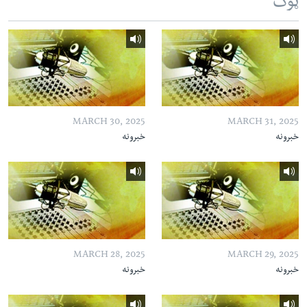
ټوک
MARCH 30, 2025
MARCH 31, 2025
خبرونه
خبرونه
MARCH 28, 2025
MARCH 29, 2025
خبرونه
خبرونه