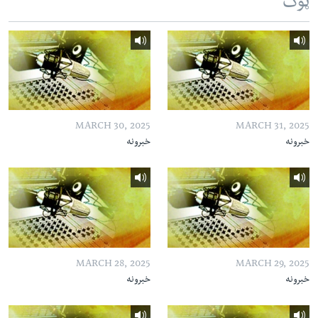
ټوک
MARCH 30, 2025
MARCH 31, 2025
خبرونه
خبرونه
MARCH 28, 2025
MARCH 29, 2025
خبرونه
خبرونه