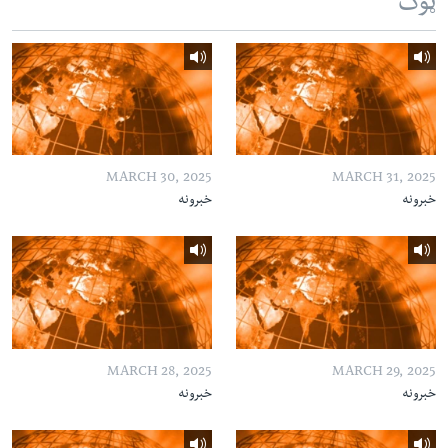
ټوک
MARCH 30, 2025
MARCH 31, 2025
خبرونه
خبرونه
MARCH 28, 2025
MARCH 29, 2025
خبرونه
خبرونه