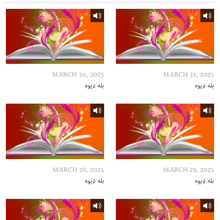
MARCH 30, 2025
MARCH 31, 2025
بله ډیوه
بله ډیوه
MARCH 28, 2025
MARCH 29, 2025
بله ډیوه
بله ډیوه