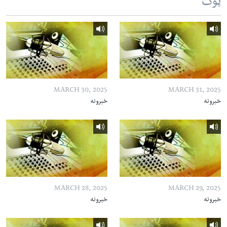
ټوک
MARCH 30, 2025
MARCH 31, 2025
خبرونه
خبرونه
MARCH 28, 2025
MARCH 29, 2025
خبرونه
خبرونه