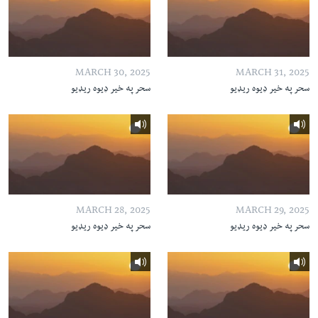
MARCH 30, 2025
MARCH 31, 2025
سحر په خیر ډیوه ریډیو
سحر په خیر ډیوه ریډیو
MARCH 28, 2025
MARCH 29, 2025
سحر په خیر ډیوه ریډیو
سحر په خیر ډیوه ریډیو