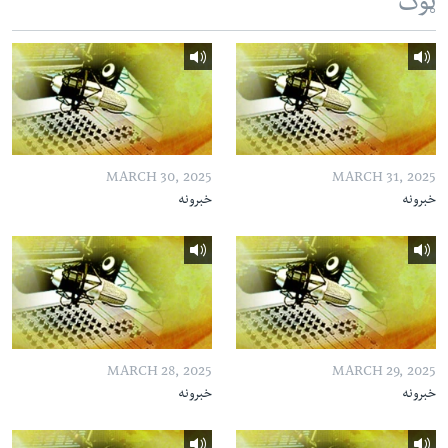
ټوک
MARCH 30, 2025
MARCH 31, 2025
خبرونه
خبرونه
MARCH 28, 2025
MARCH 29, 2025
خبرونه
خبرونه