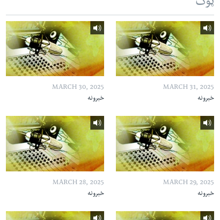
ټوک
MARCH 30, 2025
MARCH 31, 2025
خبرونه
خبرونه
MARCH 28, 2025
MARCH 29, 2025
خبرونه
خبرونه