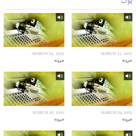
ټوک
MARCH 30, 2025
MARCH 31, 2025
خبرونه
خبرونه
MARCH 28, 2025
MARCH 29, 2025
خبرونه
خبرونه