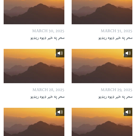
MARCH 30, 2025
MARCH 31, 2025
سحر په خیر ډیوه ریډیو
سحر په خیر ډیوه ریډیو
MARCH 28, 2025
MARCH 29, 2025
سحر په خیر ډیوه ریډیو
سحر په خیر ډیوه ریډیو