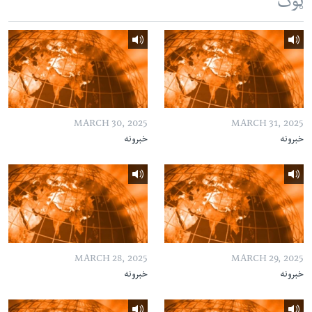
ټوک
MARCH 30, 2025
MARCH 31, 2025
خبرونه
خبرونه
MARCH 28, 2025
MARCH 29, 2025
خبرونه
خبرونه