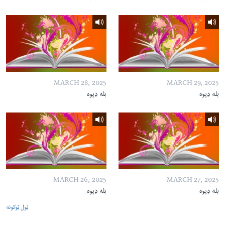
MARCH 28, 2025
MARCH 29, 2025
بله ډیوه
بله ډیوه
MARCH 26, 2025
MARCH 27, 2025
بله ډیوه
بله ډیوه
ټول ټوکونه