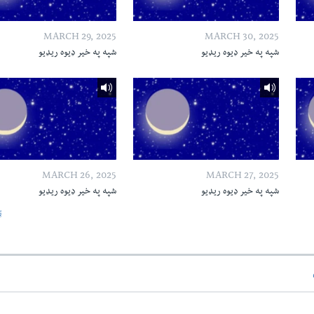
MARCH 29, 2025
MARCH 30, 2025
شپه په خیر ډیوه ریډیو
شپه په خیر ډیوه ریډیو
MARCH 26, 2025
MARCH 27, 2025
شپه په خیر ډیوه ریډیو
شپه په خیر ډیوه ریډیو
ټ